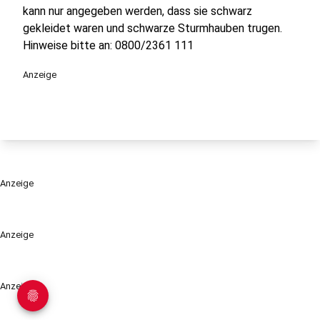
kann nur angegeben werden, dass sie schwarz
gekleidet waren und schwarze Sturmhauben trugen.
Hinweise bitte an: 0800/2361 111
Anzeige
Anzeige
Anzeige
Anzeige