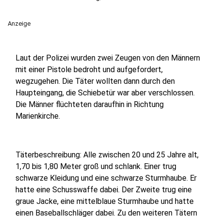
Anzeige
Laut der Polizei wurden zwei Zeugen von den Männern
mit einer Pistole bedroht und aufgefordert,
wegzugehen. Die Täter wollten dann durch den
Haupteingang, die Schiebetür war aber verschlossen.
Die Männer flüchteten daraufhin in Richtung
Marienkirche.
Täterbeschreibung: Alle zwischen 20 und 25 Jahre alt,
1,70 bis 1,80 Meter groß und schlank. Einer trug
schwarze Kleidung und eine schwarze Sturmhaube. Er
hatte eine Schusswaffe dabei. Der Zweite trug eine
graue Jacke, eine mittelblaue Sturmhaube und hatte
einen Baseballschläger dabei. Zu den weiteren Tätern