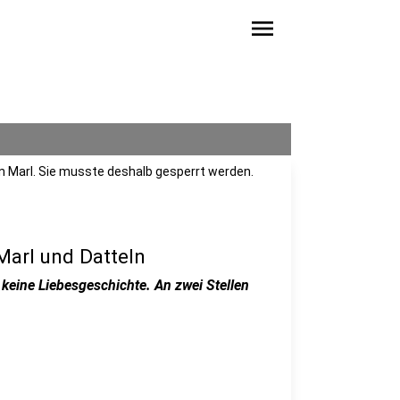
menu
n Marl. Sie musste deshalb gesperrt werden.
Marl und Datteln
 keine Liebesgeschichte. An zwei Stellen