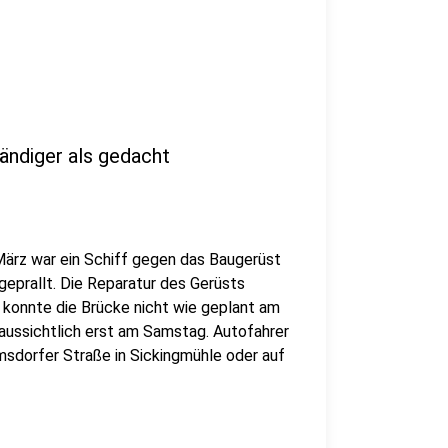
ändiger als gedacht
ärz war ein Schiff gegen das Baugerüst
 geprallt. Die Reparatur des Gerüsts
 konnte die Brücke nicht wie geplant am
aussichtlich erst am Samstag. Autofahrer
msdorfer Straße in Sickingmühle oder auf