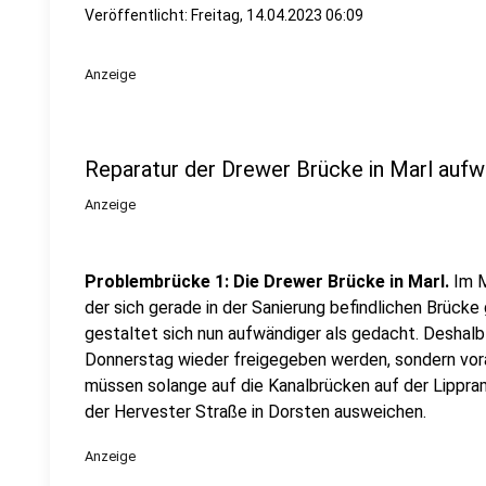
Veröffentlicht:
Freitag, 14.04.2023 06:09
Anzeige
Reparatur der Drewer Brücke in Marl aufw
Anzeige
Problembrücke 1: Die Drewer Brücke in Marl.
Im M
der sich gerade in der Sanierung befindlichen Brücke
gestaltet sich nun aufwändiger als gedacht. Deshalb
Donnerstag wieder freigegeben werden, sondern vor
müssen solange auf die Kanalbrücken auf der Lippra
der Hervester Straße in Dorsten ausweichen.
Anzeige