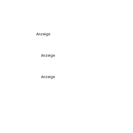
Anzeige
Anzeige
Anzeige