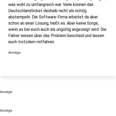
was wohl zu umfangreich war. Viele können das
Deutschlandticket deshalb nicht als richtig
abstempeln. Die Software-Firma arbeitet da aber
schon an einer Lösung, heißt es. Aber keine Sorge,
wenn es bei euch auch als ungültig angezeigt wird: Die
Fahrer wissen über das Problem bescheid und lassen
euch trotzdem mitfahren.
Anzeige
Anzeige
Anzeige