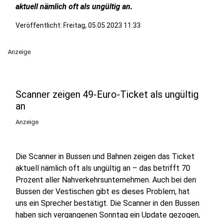
aktuell nämlich oft als ungültig an.
Veröffentlicht:
Freitag, 05.05.2023 11:33
Anzeige
Scanner zeigen 49-Euro-Ticket als ungültig
an
Anzeige
Die Scanner in Bussen und Bahnen zeigen das Ticket
aktuell nämlich oft als ungültig an – das betrifft 70
Prozent aller Nahverkehrsunternehmen. Auch bei den
Bussen der Vestischen gibt es dieses Problem, hat
uns ein Sprecher bestätigt. Die Scanner in den Bussen
haben sich vergangenen Sonntag ein Update gezogen,