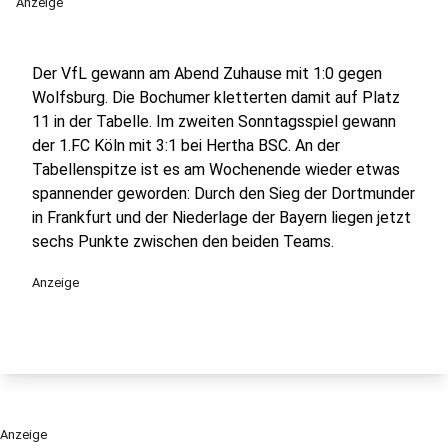
Anzeige
Der VfL gewann am Abend Zuhause mit 1:0 gegen
Wolfsburg. Die Bochumer kletterten damit auf Platz
11 in der Tabelle. Im zweiten Sonntagsspiel gewann
der 1.FC Köln mit 3:1 bei Hertha BSC. An der
Tabellenspitze ist es am Wochenende wieder etwas
spannender geworden: Durch den Sieg der Dortmunder
in Frankfurt und der Niederlage der Bayern liegen jetzt
sechs Punkte zwischen den beiden Teams.
Anzeige
Anzeige