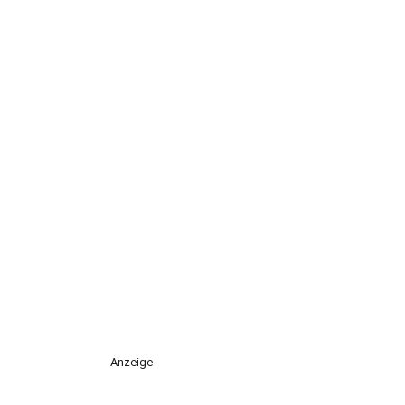
Anzeige