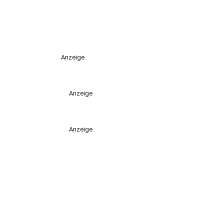
Anzeige
Anzeige
Anzeige