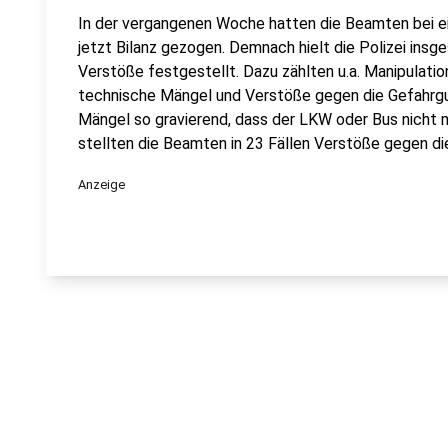
In der vergangenen Woche hatten die Beamten bei e
jetzt Bilanz gezogen. Demnach hielt die Polizei ins
Verstöße festgestellt. Dazu zählten u.a. Manipulatio
technische Mängel und Verstöße gegen die Gefahrgu
Mängel so gravierend, dass der LKW oder Bus nicht 
stellten die Beamten in 23 Fällen Verstöße gegen die
Anzeige