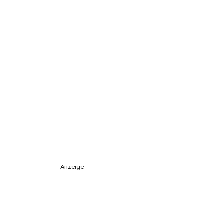
Anzeige