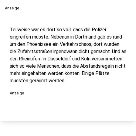
Anzeige
Teilweise war es dort so voll, dass die Polizei
eingreifen musste. Nebenan in Dortmund gab es rund
um den Phoenixsee ein Verkehrschaos, dort wurden
die Zufahrtsstraßen irgendwann dicht gemacht. Und an
den Rheinufern in Düsseldorf und Köln versammelten
sich so viele Menschen, dass die Abstandsregeln nicht
mehr eingehalten werden konten. Einige Plätze
mussten geräumt werden.
Anzeige