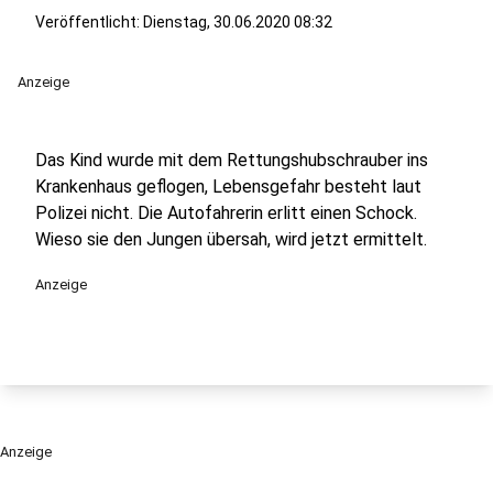
Veröffentlicht:
Dienstag, 30.06.2020 08:32
Anzeige
Das Kind wurde mit dem Rettungshubschrauber ins
Krankenhaus geflogen, Lebensgefahr besteht laut
Polizei nicht. Die Autofahrerin erlitt einen Schock.
Wieso sie den Jungen übersah, wird jetzt ermittelt.
Anzeige
Anzeige