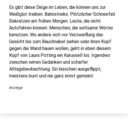
Es gibt diese Dinge im Leben, die können uns zur
Weißglut treiben. Bahnstreiks. Plötzlicher Schneefall.
Eiskratzen am frühen Morgen. Leute, die nicht
Autofahren können. Menschen, die seltsame Wörter
benutzen. Wo andere sich vor Verzweiflung das
Gesicht bis zum Bauchnabel ziehen oder ihren Kopf
gegen die Wand hauen wollen, geht in eben diesem
Kopf von Laura Potting ein Karussell los. Irgendwo
zwischen wirren Gedanken und scharfer
Alltagsbeobachtung. Ein bisschen ausgeflippt,
meistens bunt und nie ganz ernst gemeint.
Anzeige