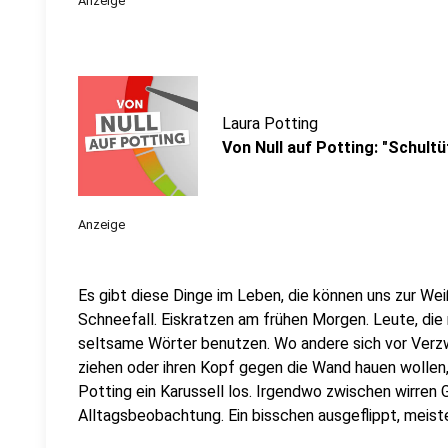
Anzeige
Laura Potting
Von Null auf Potting: "Schultü
Anzeige
Es gibt diese Dinge im Leben, die können uns zur Weiß
Schneefall. Eiskratzen am frühen Morgen. Leute, die
seltsame Wörter benutzen. Wo andere sich vor Verz
ziehen oder ihren Kopf gegen die Wand hauen wollen
Potting ein Karussell los. Irgendwo zwischen wirren
Alltagsbeobachtung. Ein bisschen ausgeflippt, meist