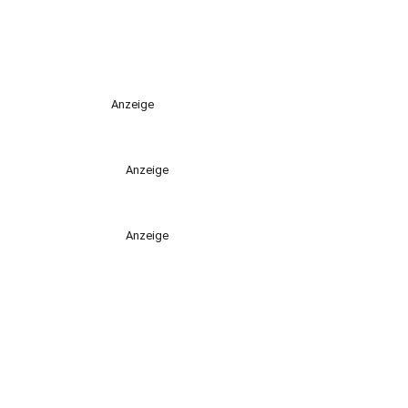
Anzeige
Anzeige
Anzeige