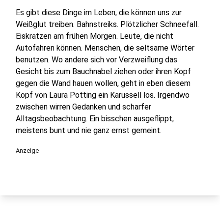
Es gibt diese Dinge im Leben, die können uns zur
Weißglut treiben. Bahnstreiks. Plötzlicher Schneefall.
Eiskratzen am frühen Morgen. Leute, die nicht
Autofahren können. Menschen, die seltsame Wörter
benutzen. Wo andere sich vor Verzweiflung das
Gesicht bis zum Bauchnabel ziehen oder ihren Kopf
gegen die Wand hauen wollen, geht in eben diesem
Kopf von Laura Potting ein Karussell los. Irgendwo
zwischen wirren Gedanken und scharfer
Alltagsbeobachtung. Ein bisschen ausgeflippt,
meistens bunt und nie ganz ernst gemeint.
Anzeige