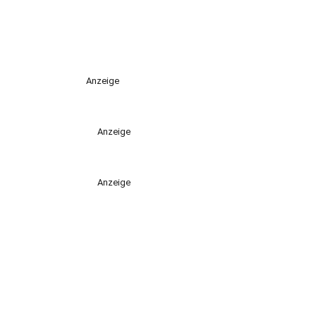
Anzeige
Anzeige
Anzeige