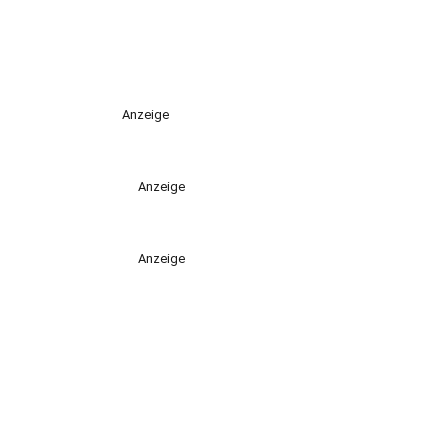
Anzeige
Anzeige
Anzeige