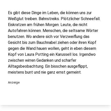
Es gibt diese Dinge im Leben, die können uns zur
Weißglut treiben. Bahnstreiks. Plötzlicher Schneefall.
Eiskratzen am frühen Morgen. Leute, die nicht
Autofahren können. Menschen, die seltsame Wörter
benutzen. Wo andere sich vor Verzweiflung das
Gesicht bis zum Bauchnabel ziehen oder ihren Kopf
gegen die Wand hauen wollen, geht in eben diesem
Kopf von Laura Potting ein Karussell los. Irgendwo
zwischen wirren Gedanken und scharfer
Alltagsbeobachtung. Ein bisschen ausgeflippt,
meistens bunt und nie ganz ernst gemeint.
Anzeige