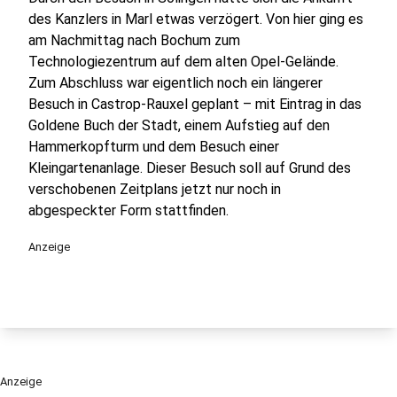
des Kanzlers in Marl etwas verzögert. Von hier ging es
am Nachmittag nach Bochum zum
Technologiezentrum auf dem alten Opel-Gelände.
Zum Abschluss war eigentlich noch ein längerer
Besuch in Castrop-Rauxel geplant – mit Eintrag in das
Goldene Buch der Stadt, einem Aufstieg auf den
Hammerkopfturm und dem Besuch einer
Kleingartenanlage. Dieser Besuch soll auf Grund des
verschobenen Zeitplans jetzt nur noch in
abgespeckter Form stattfinden.
Anzeige
Anzeige