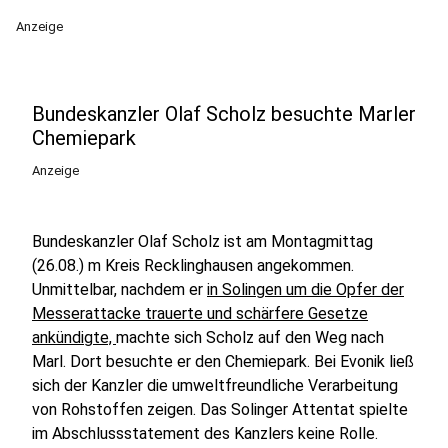
Anzeige
Bundeskanzler Olaf Scholz besuchte Marler
Chemiepark
Anzeige
Bundeskanzler Olaf Scholz ist am Montagmittag
(26.08.) m Kreis Recklinghausen angekommen.
Unmittelbar, nachdem er
in Solingen um die Opfer der
Messerattacke trauerte und schärfere Gesetze
ankündigte,
machte sich Scholz auf den Weg nach
Marl. Dort besuchte er den Chemiepark. Bei Evonik ließ
sich der Kanzler die umweltfreundliche Verarbeitung
von Rohstoffen zeigen. Das Solinger Attentat spielte
im Abschlussstatement des Kanzlers keine Rolle.