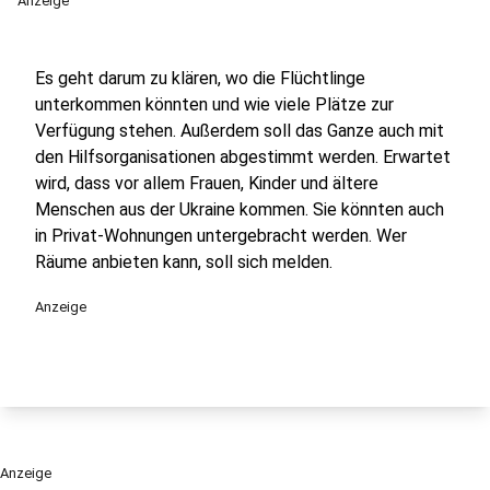
Anzeige
Es geht darum zu klären, wo die Flüchtlinge
unterkommen könnten und wie viele Plätze zur
Verfügung stehen. Außerdem soll das Ganze auch mit
den Hilfsorganisationen abgestimmt werden. Erwartet
wird, dass vor allem Frauen, Kinder und ältere
Menschen aus der Ukraine kommen. Sie könnten auch
in Privat-Wohnungen untergebracht werden. Wer
Räume anbieten kann, soll sich melden.
Anzeige
Anzeige