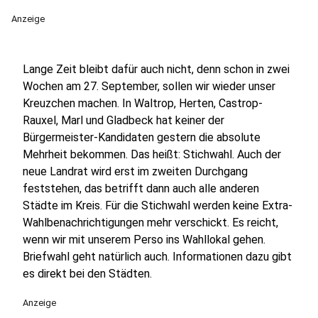
Anzeige
Lange Zeit bleibt dafür auch nicht, denn schon in zwei
Wochen am 27. September, sollen wir wieder unser
Kreuzchen machen. In Waltrop, Herten, Castrop-
Rauxel, Marl und Gladbeck hat keiner der
Bürgermeister-Kandidaten gestern die absolute
Mehrheit bekommen. Das heißt: Stichwahl. Auch der
neue Landrat wird erst im zweiten Durchgang
feststehen, das betrifft dann auch alle anderen
Städte im Kreis. Für die Stichwahl werden keine Extra-
Wahlbenachrichtigungen mehr verschickt. Es reicht,
wenn wir mit unserem Perso ins Wahllokal gehen.
Briefwahl geht natürlich auch. Informationen dazu gibt
es direkt bei den Städten.
Anzeige