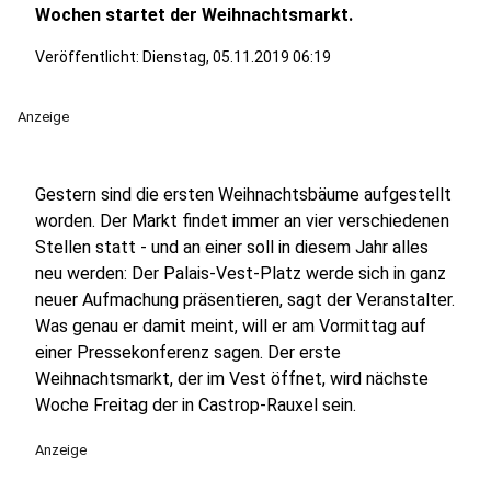
Wochen startet der Weihnachtsmarkt.
Veröffentlicht:
Dienstag, 05.11.2019 06:19
Anzeige
Gestern sind die ersten Weihnachtsbäume aufgestellt
worden. Der Markt findet immer an vier verschiedenen
Stellen statt - und an einer soll in diesem Jahr alles
neu werden: Der Palais-Vest-Platz werde sich in ganz
neuer Aufmachung präsentieren, sagt der Veranstalter.
Was genau er damit meint, will er am Vormittag auf
einer Pressekonferenz sagen. Der erste
Weihnachtsmarkt, der im Vest öffnet, wird nächste
Woche Freitag der in Castrop-Rauxel sein.
Anzeige