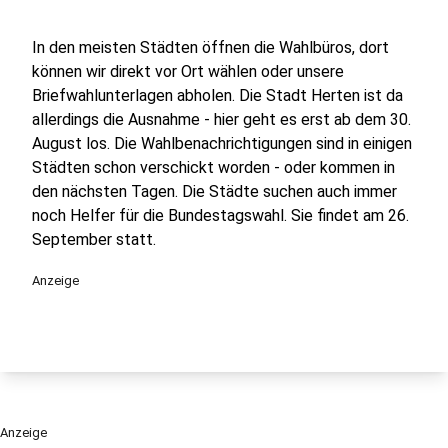
In den meisten Städten öffnen die Wahlbüros, dort
können wir direkt vor Ort wählen oder unsere
Briefwahlunterlagen abholen. Die Stadt Herten ist da
allerdings die Ausnahme - hier geht es erst ab dem 30.
August los. Die Wahlbenachrichtigungen sind in einigen
Städten schon verschickt worden - oder kommen in
den nächsten Tagen. Die Städte suchen auch immer
noch Helfer für die Bundestagswahl. Sie findet am 26.
September statt.
Anzeige
Anzeige