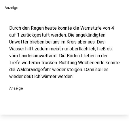
Anzeige
Durch den Regen heute konnte die Warnstufe von 4
auf 1 zurückgestuft werden. Die angekündigten
Unwetter blieben bei uns im Kreis aber aus. Das
Wasser hilft zudem meist nur oberflächlich, hieß es
vom Landesumweltamt. Die Böden blieben in der
Tiefe weiterhin trocken. Richtung Wochenende könnte
die Waldbrandgefahr wieder steigen. Dann soll es
wieder deutlich wärmer werden.
Anzeige