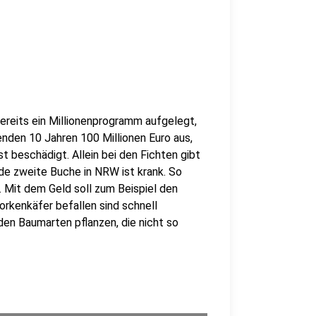
reits ein Millionenprogramm aufgelegt,
nden 10 Jahren 100 Millionen Euro aus,
st beschädigt. Allein bei den Fichten gibt
ede zweite Buche in NRW ist krank. So
. Mit dem Geld soll zum Beispiel den
rkenkäfer befallen sind schnell
en Baumarten pflanzen, die nicht so