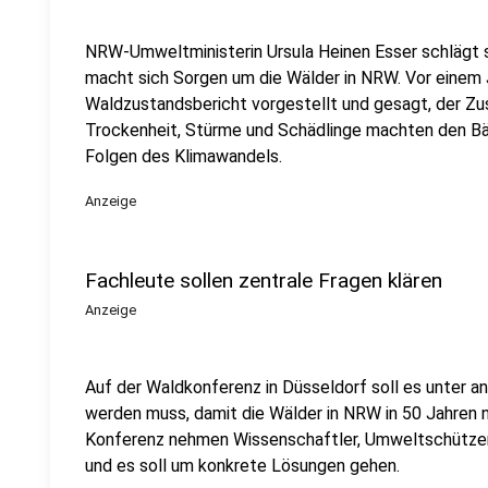
NRW-Umweltministerin Ursula Heinen Esser schlägt s
macht sich Sorgen um die Wälder in NRW. Vor einem J
Waldzustandsbericht vorgestellt und gesagt, der Zu
Trockenheit, Stürme und Schädlinge machten den Bä
Folgen des Klimawandels.
Anzeige
Fachleute sollen zentrale Fragen klären
Anzeige
Auf der Waldkonferenz in Düsseldorf soll es unter 
werden muss, damit die Wälder in NRW in 50 Jahren
Konferenz nehmen Wissenschaftler, Umweltschützer,
und es soll um konkrete Lösungen gehen.