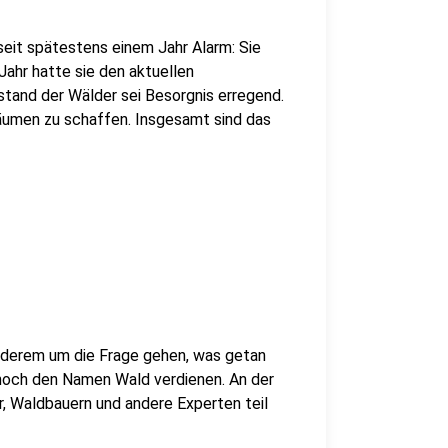
eit spätestens einem Jahr Alarm: Sie
ahr hatte sie den aktuellen
stand der Wälder sei Besorgnis erregend.
umen zu schaffen. Insgesamt sind das
anderem um die Frage gehen, was getan
 noch den Namen Wald verdienen. An der
 Waldbauern und andere Experten teil