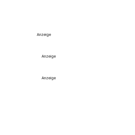
Anzeige
Anzeige
Anzeige