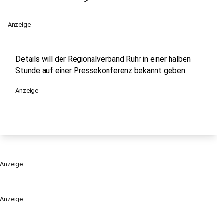
Anzeige
Details will der Regionalverband Ruhr in einer halben
Stunde auf einer Pressekonferenz bekannt geben.
Anzeige
Anzeige
Anzeige