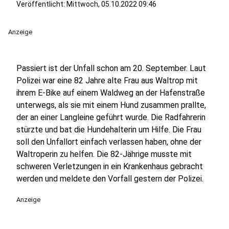
Veröffentlicht:
Mittwoch, 05.10.2022 09:46
Anzeige
Passiert ist der Unfall schon am 20. September. Laut
Polizei war eine 82 Jahre alte Frau aus Waltrop mit
ihrem E-Bike auf einem Waldweg an der Hafenstraße
unterwegs, als sie mit einem Hund zusammen prallte,
der an einer Langleine geführt wurde. Die Radfahrerin
stürzte und bat die Hundehalterin um Hilfe. Die Frau
soll den Unfallort einfach verlassen haben, ohne der
Waltroperin zu helfen. Die 82-Jährige musste mit
schweren Verletzungen in ein Krankenhaus gebracht
werden und meldete den Vorfall gestern der Polizei.
Anzeige