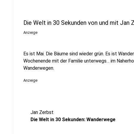
Die Welt in 30 Sekunden von und mit Jan 
Anzeige
Es ist Mai. Die Bäume sind wieder grün. Es ist Wand
Wochenende mit der Familie unterwegs… im Naherhol
Wanderwegen.
Anzeige
Jan Zerbst
Die Welt in 30 Sekunden: Wanderwege