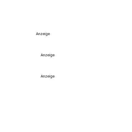
Anzeige
Anzeige
Anzeige