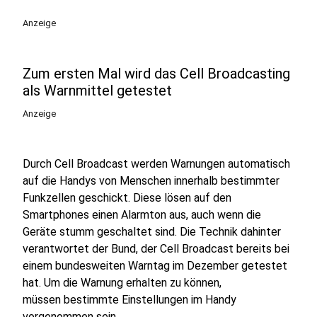
Anzeige
Zum ersten Mal wird das Cell Broadcasting
als Warnmittel getestet
Anzeige
Durch Cell Broadcast werden Warnungen automatisch
auf die Handys von Menschen innerhalb bestimmter
Funkzellen geschickt. Diese lösen auf den
Smartphones einen Alarmton aus, auch wenn die
Geräte stumm geschaltet sind. Die Technik dahinter
verantwortet der Bund, der Cell Broadcast bereits bei
einem bundesweiten Warntag im Dezember getestet
hat. Um die Warnung erhalten zu können,
müssen bestimmte Einstellungen im Handy
vorgenommen sein.