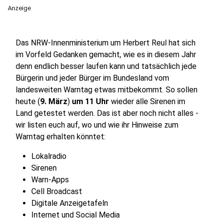
Anzeige
Das NRW-Innenministerium um Herbert Reul hat sich
im Vorfeld Gedanken gemacht, wie es in diesem Jahr
denn endlich besser laufen kann und tatsächlich jede
Bürgerin und jeder Bürger im Bundesland vom
landesweiten Warntag etwas mitbekommt. So sollen
heute (
9. März
)
um 11 Uhr
wieder alle Sirenen im
Land getestet werden. Das ist aber noch nicht alles -
wir listen euch auf, wo und wie ihr Hinweise zum
Warntag erhalten könntet:
Lokalradio
Sirenen
Warn-Apps
Cell Broadcast
Digitale Anzeigetafeln
Internet und Social Media