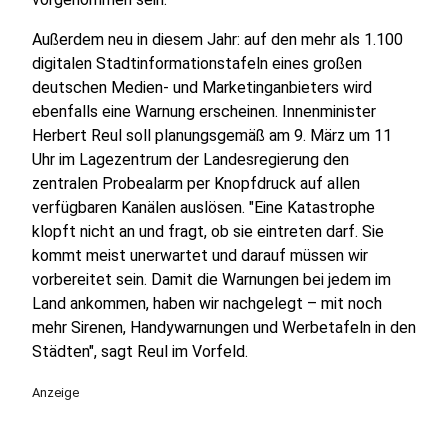
Außerdem neu in diesem Jahr: auf den mehr als 1.100
digitalen Stadtinformationstafeln eines großen
deutschen Medien- und Marketinganbieters wird
ebenfalls eine Warnung erscheinen. Innenminister
Herbert Reul soll planungsgemäß am 9. März um 11
Uhr im Lagezentrum der Landesregierung den
zentralen Probealarm per Knopfdruck auf allen
verfügbaren Kanälen auslösen. "Eine Katastrophe
klopft nicht an und fragt, ob sie eintreten darf. Sie
kommt meist unerwartet und darauf müssen wir
vorbereitet sein. Damit die Warnungen bei jedem im
Land ankommen, haben wir nachgelegt – mit noch
mehr Sirenen, Handywarnungen und Werbetafeln in den
Städten", sagt Reul im Vorfeld.
Anzeige