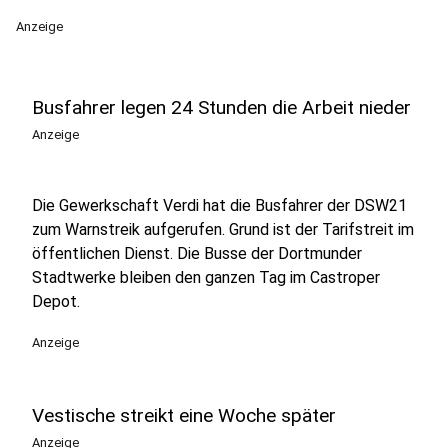
Anzeige
Busfahrer legen 24 Stunden die Arbeit nieder
Anzeige
Die Gewerkschaft Verdi hat die Busfahrer der DSW21
zum Warnstreik aufgerufen. Grund ist der Tarifstreit im
öffentlichen Dienst. Die Busse der Dortmunder
Stadtwerke bleiben den ganzen Tag im Castroper
Depot.
Anzeige
Vestische streikt eine Woche später
Anzeige