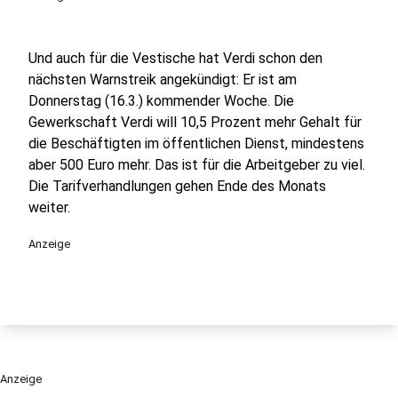
Und auch für die Vestische hat Verdi schon den
nächsten Warnstreik angekündigt: Er ist am
Donnerstag (16.3.) kommender Woche. Die
Gewerkschaft Verdi will 10,5 Prozent mehr Gehalt für
die Beschäftigten im öffentlichen Dienst, mindestens
aber 500 Euro mehr. Das ist für die Arbeitgeber zu viel.
Die Tarifverhandlungen gehen Ende des Monats
weiter.
Anzeige
Anzeige