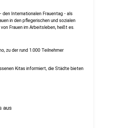
 den Internationalen Frauentag - als
uen in den pflegerischen und sozialen
von Frauen im Arbeitsleben, heißt es.
o, zu der rund 1.000 Teilnehmer
ssenen Kitas informiert, die Städte bieten
s aus