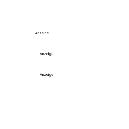
Anzeige
Anzeige
Anzeige