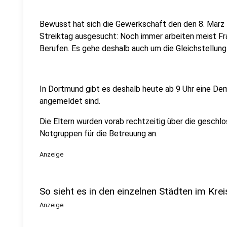
Bewusst hat sich die Gewerkschaft den den 8. März -
Streiktag ausgesucht: Noch immer arbeiten meist Fra
Berufen. Es gehe deshalb auch um die Gleichstellung 
In Dortmund gibt es deshalb heute ab 9 Uhr eine Dem
angemeldet sind.
Die Eltern wurden vorab rechtzeitig über die geschlo
Notgruppen für die Betreuung an.
Anzeige
So sieht es in den einzelnen Städten im Krei
Anzeige