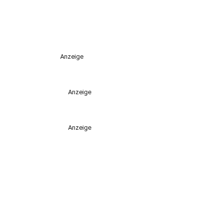
Anzeige
Anzeige
Anzeige