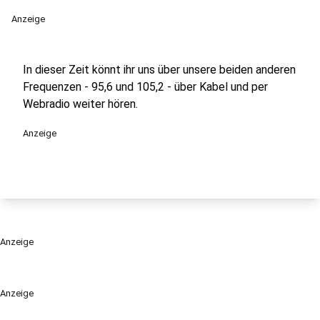
Anzeige
In dieser Zeit könnt ihr uns über unsere beiden anderen
Frequenzen - 95,6 und 105,2 - über Kabel und per
Webradio weiter hören.
Anzeige
Anzeige
Anzeige