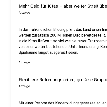
Mehr Geld für Kitas – aber weiter Streit üb
Anzeige
In der frühkindlichen Bildung plant das Land einen fin
werden zusätzlich 200 Millionen Euro bereitgestellt. 
in die Kitas fließen – so viel wie nie zuvor. Trotzdem 
von einer weiter bestehenden Unterfinanzierung. Kom
Spielräume längst ausgereizt seien.
Anzeige
Flexiblere Betreuungszeiten, größere Grupp
Anzeige
Mit einer Reform des Kinderbildungsgesetzes sollen 