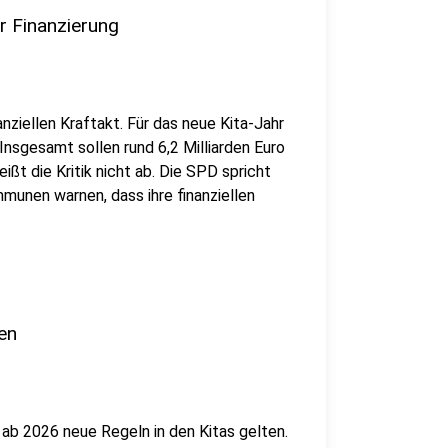
er Finanzierung
anziellen Kraftakt. Für das neue Kita-Jahr
Insgesamt sollen rund 6,2 Milliarden Euro
reißt die Kritik nicht ab. Die SPD spricht
munen warnen, dass ihre finanziellen
en
ab 2026 neue Regeln in den Kitas gelten.