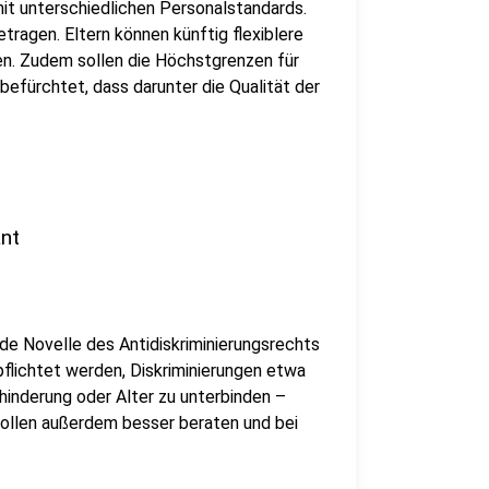
t unterschiedlichen Personalstandards.
tragen. Eltern können künftig flexiblere
n. Zudem sollen die Höchstgrenzen für
efürchtet, dass darunter die Qualität der
ant
de Novelle des Antidiskriminierungsrechts
rpflichtet werden, Diskriminierungen etwa
hinderung oder Alter zu unterbinden –
ollen außerdem besser beraten und bei