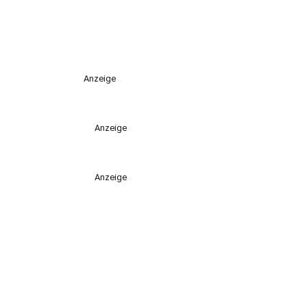
Anzeige
Anzeige
Anzeige