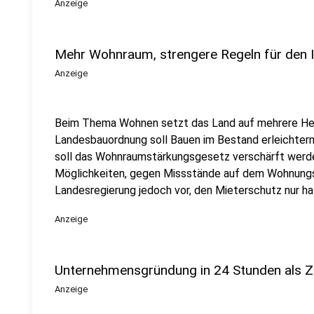
Anzeige
Mehr Wohnraum, strengere Regeln für den 
Anzeige
Beim Thema Wohnen setzt das Land auf mehrere Heb
Landesbauordnung soll Bauen im Bestand erleichtern 
soll das Wohnraumstärkungsgesetz verschärft we
Möglichkeiten, gegen Missstände auf dem Wohnungs
Landesregierung jedoch vor, den Mieterschutz nur ha
Anzeige
Unternehmensgründung in 24 Stunden als Zi
Anzeige