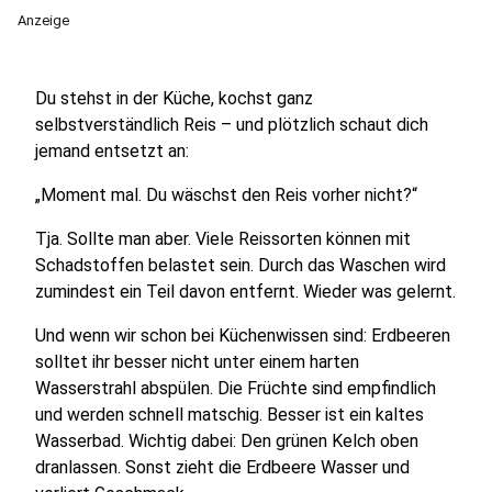
Anzeige
Du stehst in der Küche, kochst ganz
selbstverständlich Reis – und plötzlich schaut dich
jemand entsetzt an:
„Moment mal. Du wäschst den Reis vorher nicht?“
Tja. Sollte man aber. Viele Reissorten können mit
Schadstoffen belastet sein. Durch das Waschen wird
zumindest ein Teil davon entfernt. Wieder was gelernt.
Und wenn wir schon bei Küchenwissen sind: Erdbeeren
solltet ihr besser nicht unter einem harten
Wasserstrahl abspülen. Die Früchte sind empfindlich
und werden schnell matschig. Besser ist ein kaltes
Wasserbad. Wichtig dabei: Den grünen Kelch oben
dranlassen. Sonst zieht die Erdbeere Wasser und