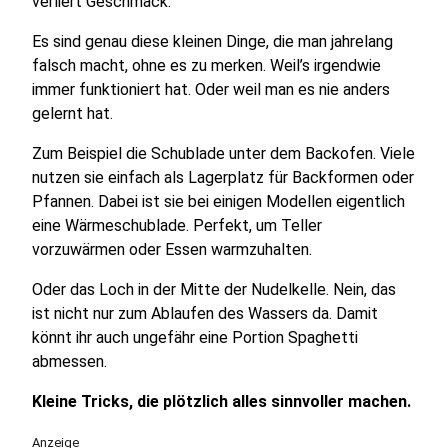
verliert Geschmack.
Es sind genau diese kleinen Dinge, die man jahrelang
falsch macht, ohne es zu merken. Weil’s irgendwie
immer funktioniert hat. Oder weil man es nie anders
gelernt hat.
Zum Beispiel die Schublade unter dem Backofen. Viele
nutzen sie einfach als Lagerplatz für Backformen oder
Pfannen. Dabei ist sie bei einigen Modellen eigentlich
eine Wärmeschublade. Perfekt, um Teller
vorzuwärmen oder Essen warmzuhalten.
Oder das Loch in der Mitte der Nudelkelle. Nein, das
ist nicht nur zum Ablaufen des Wassers da. Damit
könnt ihr auch ungefähr eine Portion Spaghetti
abmessen.
Kleine Tricks, die plötzlich alles sinnvoller machen.
Anzeige