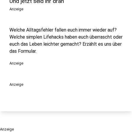
Und jetzt seid ihr dran
Anzeige
Welche Alltagsfehler fallen euch immer wieder auf?
Welche simplen Lifehacks haben euch überrascht oder
euch das Leben leichter gemacht? Erzählt es uns über
das Formular.
Anzeige
Anzeige
Anzeige