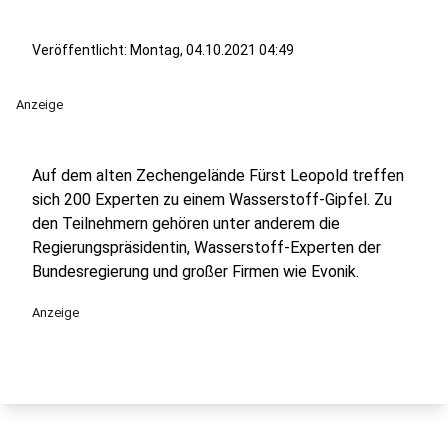
Veröffentlicht:
Montag, 04.10.2021 04:49
Anzeige
Auf dem alten Zechengelände Fürst Leopold treffen
sich 200 Experten zu einem Wasserstoff-Gipfel. Zu
den Teilnehmern gehören unter anderem die
Regierungspräsidentin, Wasserstoff-Experten der
Bundesregierung und großer Firmen wie Evonik.
Anzeige