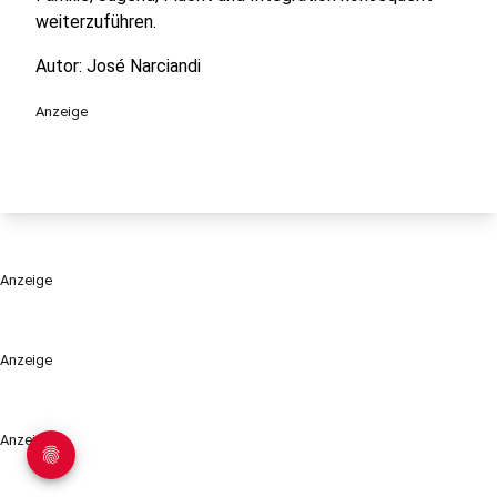
weiterzuführen.
Autor: José Narciandi
Anzeige
Anzeige
Anzeige
Anzeige