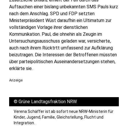
Auftauchen einer bislang unbekannten SMS Pauls kurz
nach dem Anschlag. SPD und FDP setzten
Ministerpräsident Wüst daraufhin ein Ultimatum zur
vollständigen Vorlage ihrer dienstlichen
Kommunikation. Paul, die ohnehin als Zeugin im
Untersuchungsausschuss geladen war, versicherte,
auch nach ihrem Rücktrtt umfassend zur Aufklärung
beizutragen. Die Interessen der Betroffenen müssten
über parteipolitischen Auseinandersetzungen stehen,
erklärte sie.
Anzeige
©
Grüne Landtagsfraktion NRW
Verena Schäffer ist ab sofort neue NRW-Ministerin für
Kinder, Jugend, Familie, Gleichstellung, Flucht und
Integration.