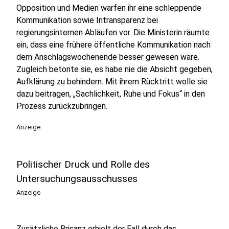
Opposition und Medien warfen ihr eine schleppende
Kommunikation sowie Intransparenz bei
regierungsinternen Abläufen vor. Die Ministerin räumte
ein, dass eine frühere öffentliche Kommunikation nach
dem Anschlagswochenende besser gewesen wäre.
Zugleich betonte sie, es habe nie die Absicht gegeben,
Aufklärung zu behindern. Mit ihrem Rücktritt wolle sie
dazu beitragen, „Sachlichkeit, Ruhe und Fokus“ in den
Prozess zurückzubringen.
Anzeige
Politischer Druck und Rolle des
Untersuchungsausschusses
Anzeige
Zusätzliche Brisanz erhielt der Fall durch das