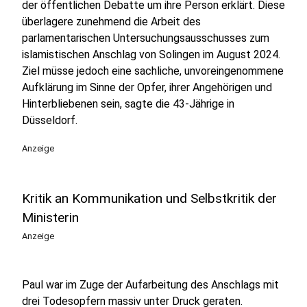
der öffentlichen Debatte um ihre Person erklärt. Diese
überlagere zunehmend die Arbeit des
parlamentarischen Untersuchungsausschusses zum
islamistischen Anschlag von Solingen im August 2024.
Ziel müsse jedoch eine sachliche, unvoreingenommene
Aufklärung im Sinne der Opfer, ihrer Angehörigen und
Hinterbliebenen sein, sagte die 43-Jährige in
Düsseldorf.
Anzeige
Kritik an Kommunikation und Selbstkritik der
Ministerin
Anzeige
Paul war im Zuge der Aufarbeitung des Anschlags mit
drei Todesopfern massiv unter Druck geraten.