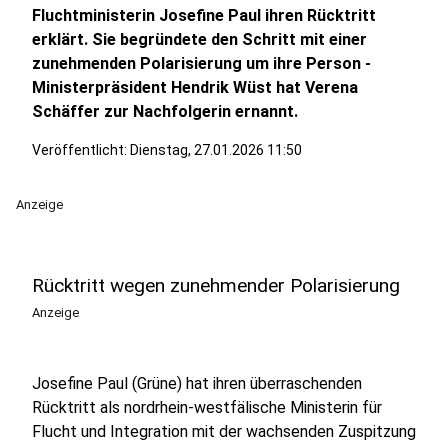
Fluchtministerin Josefine Paul ihren Rücktritt
erklärt. Sie begründete den Schritt mit einer
zunehmenden Polarisierung um ihre Person -
Ministerpräsident Hendrik Wüst hat Verena
Schäffer zur Nachfolgerin ernannt.
Veröffentlicht:
Dienstag, 27.01.2026 11:50
Anzeige
Rücktritt wegen zunehmender Polarisierung
Anzeige
Josefine Paul (Grüne) hat ihren überraschenden
Rücktritt als nordrhein-westfälische Ministerin für
Flucht und Integration mit der wachsenden Zuspitzung