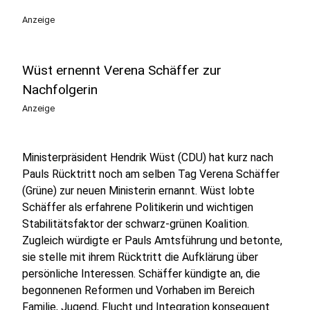
Anzeige
Wüst ernennt Verena Schäffer zur
Nachfolgerin
Anzeige
Ministerpräsident Hendrik Wüst (CDU) hat kurz nach
Pauls Rücktritt noch am selben Tag Verena Schäffer
(Grüne) zur neuen Ministerin ernannt. Wüst lobte
Schäffer als erfahrene Politikerin und wichtigen
Stabilitätsfaktor der schwarz-grünen Koalition.
Zugleich würdigte er Pauls Amtsführung und betonte,
sie stelle mit ihrem Rücktritt die Aufklärung über
persönliche Interessen. Schäffer kündigte an, die
begonnenen Reformen und Vorhaben im Bereich
Familie, Jugend, Flucht und Integration konsequent