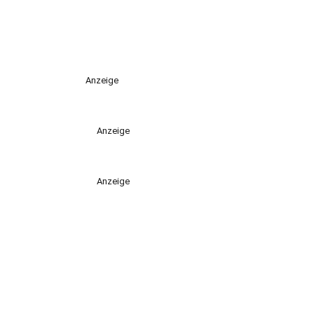
Anzeige
Anzeige
Anzeige