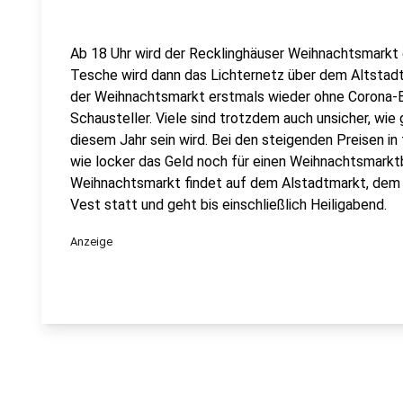
Ab 18 Uhr wird der Recklinghäuser Weihnachtsmarkt 
Tesche wird dann das Lichternetz über dem Altstadt
der Weihnachtsmarkt erstmals wieder ohne Corona-B
Schausteller. Viele sind trotzdem auch unsicher, wi
diesem Jahr sein wird. Bei den steigenden Preisen in 
wie locker das Geld noch für einen Weihnachtsmarkt
Weihnachtsmarkt findet auf dem Alstadtmarkt, dem 
Vest statt und geht bis einschließlich Heiligabend.
Anzeige