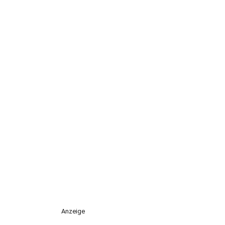
Anzeige