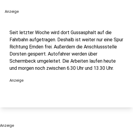
Anzeige
Seit letzter Woche wird dort Gussasphalt auf die
Fahrbahn aufgetragen. Deshalb ist weiter nur eine Spur
Richtung Emden frei. Außerdem die Anschlussstelle
Dorsten gesperrt. Autofahrer werden über
Schermbeck umgeleitet. Die Arbeiten laufen heute
und morgen noch zwischen 6.30 Uhr und 13.30 Uhr.
Anzeige
Anzeige