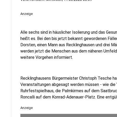
Anzeige
Alle sechs sind in häuslicher Isolierung und das Gesu
heißt es. Bei den bis jetzt bekannt gewordenen Fälle
Dorsten, einen Mann aus Recklinghausen und drei Mä
werden jetzt die Menschen aus dem näheren Umfeld
weitere Vorgehen informiert.
Recklinghausens Bürgermeister Christoph Tesche ha
Veranstaltungen abgesagt werden müssen - wie die 
Ruhrfestspielhaus, die Palmkirmes auf dem Saatbruc
Roncalli auf dem Konrad-Adenauer-Platz. Eine entgül
Anzeige