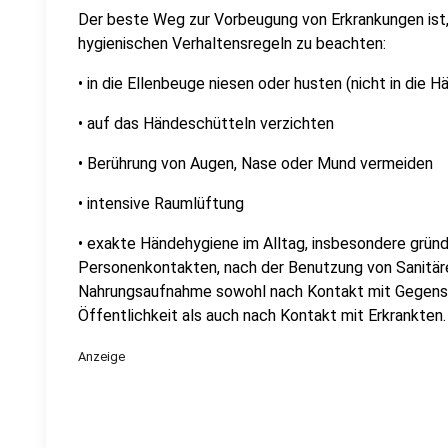
Der beste Weg zur Vorbeugung von Erkrankungen ist,
hygienischen Verhaltensregeln zu beachten:
• in die Ellenbeuge niesen oder husten (nicht in die H
• auf das Händeschütteln verzichten
• Berührung von Augen, Nase oder Mund vermeiden
• intensive Raumlüftung
• exakte Händehygiene im Alltag, insbesondere grü
Personenkontakten, nach der Benutzung von Sanitäre
Nahrungsaufnahme sowohl nach Kontakt mit Gegenstä
Öffentlichkeit als auch nach Kontakt mit Erkrankten.
Anzeige