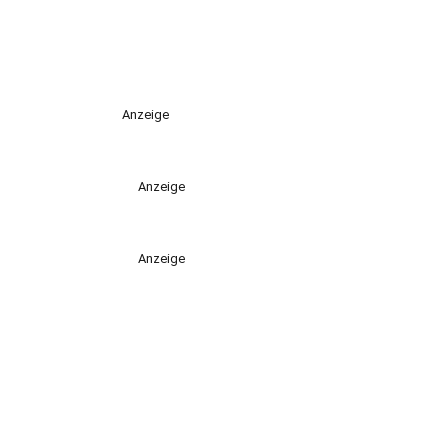
Anzeige
Anzeige
Anzeige