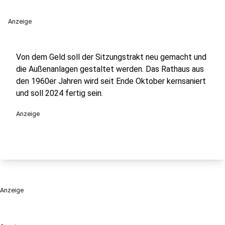
Anzeige
Von dem Geld soll der Sitzungstrakt neu gemacht und
die Außenanlagen gestaltet werden. Das Rathaus aus
den 1960er Jahren wird seit Ende Oktober kernsaniert
und soll 2024 fertig sein.
Anzeige
Anzeige