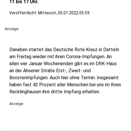
11 bis 17 Uhr.
Veröffentlicht:
Mittwoch, 05.01.2022 05:59
Anzeige
Daneben startet das Deutsche Rote Kreuz in Datteln
am Freitag wieder mit ihren Corona-Impfungen. An
allen vier Januar-Wochenenden gibt es im DRK-Haus
an der Ahsener Straße Erst-, Zweit- und
Boosterimpfungen. Auch hier ohne Termin. Insgesamt
haben fast 42 Prozent aller Menschen bei uns im Kreis
Recklinghausen ihre dritte Impfung erhalten.
Anzeige