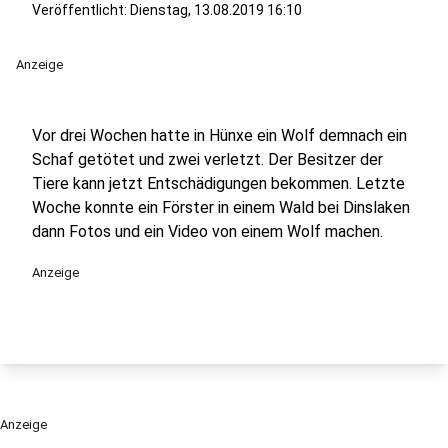
Veröffentlicht:
Dienstag, 13.08.2019 16:10
Anzeige
Vor drei Wochen hatte in Hünxe ein Wolf demnach ein
Schaf getötet und zwei verletzt. Der Besitzer der
Tiere kann jetzt Entschädigungen bekommen. Letzte
Woche konnte ein Förster in einem Wald bei Dinslaken
dann Fotos und ein Video von einem Wolf machen.
Anzeige
Anzeige