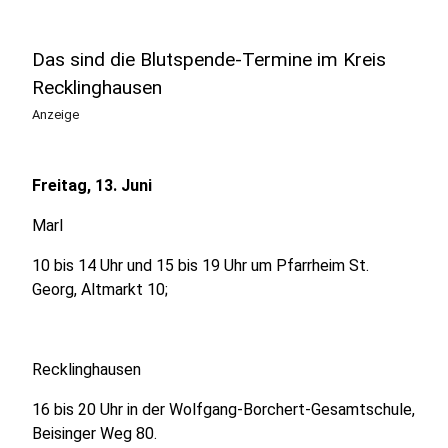
Das sind die Blutspende-Termine im Kreis
Recklinghausen
Anzeige
Freitag, 13. Juni
Marl
10 bis 14 Uhr und 15 bis 19 Uhr um Pfarrheim St.
Georg, Altmarkt 10;
Recklinghausen
16 bis 20 Uhr in der Wolfgang-Borchert-Gesamtschule,
Beisinger Weg 80.