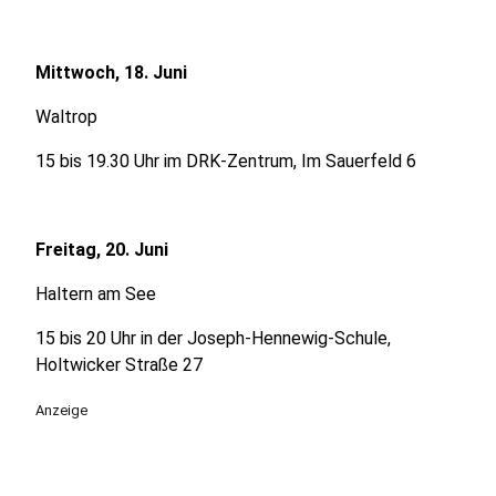
Mittwoch, 18. Juni
Waltrop
15 bis 19.30 Uhr im DRK-Zentrum, Im Sauerfeld 6
Freitag, 20. Juni
Haltern am See
15 bis 20 Uhr in der Joseph-Hennewig-Schule,
Holtwicker Straße 27
Anzeige