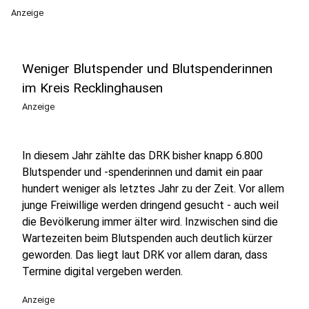
Anzeige
Weniger Blutspender und Blutspenderinnen
im Kreis Recklinghausen
Anzeige
In diesem Jahr zählte das DRK bisher knapp 6.800
Blutspender und -spenderinnen und damit ein paar
hundert weniger als letztes Jahr zu der Zeit. Vor allem
junge Freiwillige werden dringend gesucht - auch weil
die Bevölkerung immer älter wird. Inzwischen sind die
Wartezeiten beim Blutspenden auch deutlich kürzer
geworden. Das liegt laut DRK vor allem daran, dass
Termine digital vergeben werden.
Anzeige