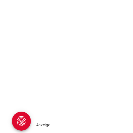
Anzeige