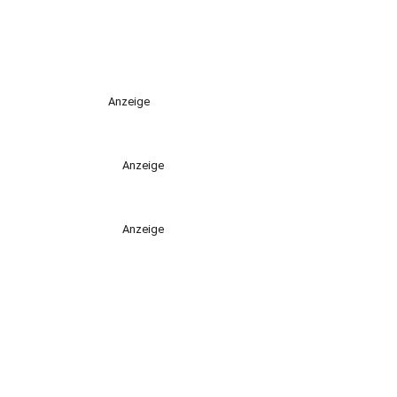
Anzeige
Anzeige
Anzeige