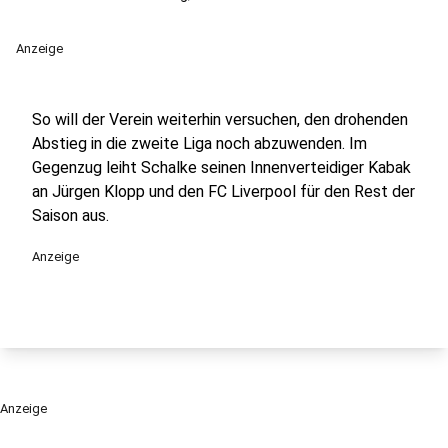
Anzeige
So will der Verein weiterhin versuchen, den drohenden
Abstieg in die zweite Liga noch abzuwenden. Im
Gegenzug leiht Schalke seinen Innenverteidiger Kabak
an Jürgen Klopp und den FC Liverpool für den Rest der
Saison aus.
Anzeige
Anzeige