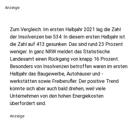
Anzeige
Zum Vergleich: Im ersten Halbjahr 2021 lag die Zahl
der Insolvenzen bei 534. In diesem ersten Halbjahr ist
die Zahl auf 413 gesunken. Das sind rund 23 Prozent
weniger. In ganz NRW meldet das Statistische
Landesamt einen Rückgang von knapp 16 Prozent.
Besonders von Insolvenzen betroffen waren im ersten
Halbjahr das Baugewerbe, Autohäuser und -
werkstätten sowie Freiberufler. Der positive Trend
könnte sich aber auch bald drehen, weil viele
Unternehmen von den hohen Energiekosten
überfordert sind.
Anzeige