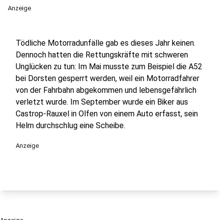
Anzeige
Tödliche Motorradunfälle gab es dieses Jahr keinen.
Dennoch hatten die Rettungskräfte mit schweren
Unglücken zu tun: Im Mai musste zum Beispiel die A52
bei Dorsten gesperrt werden, weil ein Motorradfahrer
von der Fahrbahn abgekommen und lebensgefährlich
verletzt wurde. Im September wurde ein Biker aus
Castrop-Rauxel in Olfen von einem Auto erfasst, sein
Helm durchschlug eine Scheibe.
Anzeige