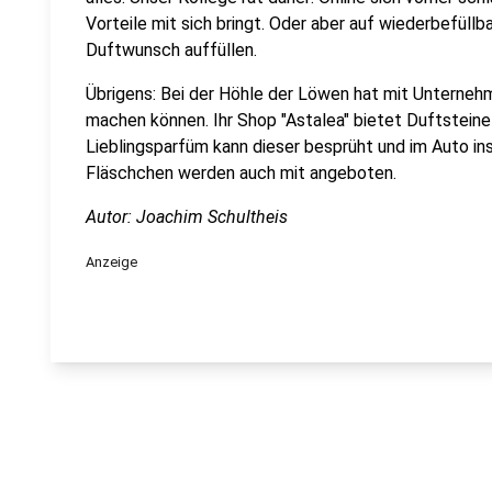
Vorteile mit sich bringt. Oder aber auf wiederbefüll
Duftwunsch auffüllen.
Übrigens: Bei der Höhle der Löwen hat mit Unterneh
machen können. Ihr Shop "Astalea" bietet Duftsteine
Lieblingsparfüm kann dieser besprüht und im Auto ins
Fläschchen werden auch mit angeboten.
Autor: Joachim Schultheis
Anzeige