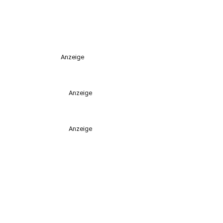
Anzeige
Anzeige
Anzeige