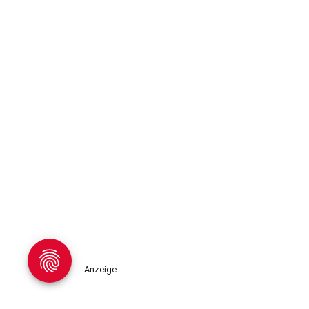
Anzeige