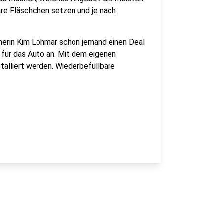
bare Fläschchen setzen und je nach
merin Kim Lohmar schon jemand einen Deal
 für das Auto an. Mit dem eigenen
talliert werden. Wiederbefüllbare