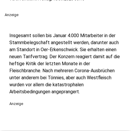
Anzeige
Insgesamt sollen bis Januar 4.000 Mitarbeiter in der
Stammbelegschaft angestellt werden, darunter auch
am Standort in Oer-Erkenschwick. Sie erhalten einen
neuen Tarifvertrag. Der Konzern reagiert damit auf die
heftige Kritik der letzten Monate in der
Fleischbranche. Nach mehreren Corona-Ausbrüchen
unter anderem bei Tönnies, aber auch Westfleisch
wurden vor allem die katastrophalen
Arbeitsbedingungen angeprangert.
Anzeige