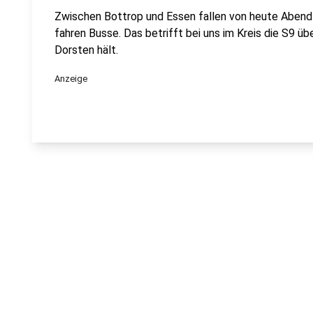
Zwischen Bottrop und Essen fallen von heute Abend
fahren Busse. Das betrifft bei uns im Kreis die S9 üb
Dorsten hält.
Anzeige