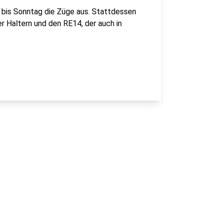
 bis Sonntag die Züge aus. Stattdessen
er Haltern und den RE14, der auch in