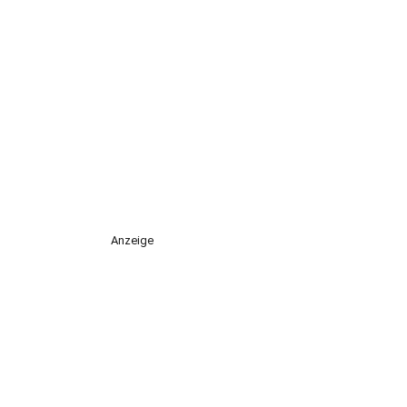
Anzeige