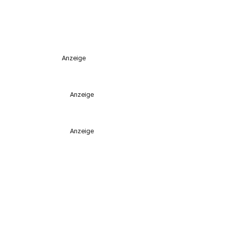
Anzeige
Anzeige
Anzeige