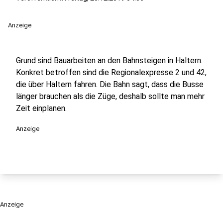
Anzeige
Grund sind Bauarbeiten an den Bahnsteigen in Haltern.
Konkret betroffen sind die Regionalexpresse 2 und 42,
die über Haltern fahren. Die Bahn sagt, dass die Busse
länger brauchen als die Züge, deshalb sollte man mehr
Zeit einplanen.
Anzeige
Anzeige