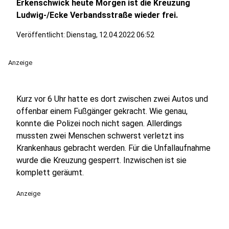
Erkenschwick heute Morgen ist die Kreuzung
Ludwig-/Ecke Verbandsstraße wieder frei.
Veröffentlicht:
Dienstag, 12.04.2022 06:52
Anzeige
Kurz vor 6 Uhr hatte es dort zwischen zwei Autos und
offenbar einem Fußgänger gekracht. Wie genau,
konnte die Polizei noch nicht sagen. Allerdings
mussten zwei Menschen schwerst verletzt ins
Krankenhaus gebracht werden. Für die Unfallaufnahme
wurde die Kreuzung gesperrt. Inzwischen ist sie
komplett geräumt.
Anzeige