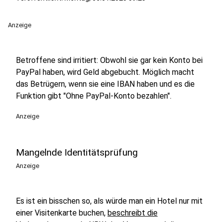
Anzeige
Betroffene sind irritiert: Obwohl sie gar kein Konto bei
PayPal haben, wird Geld abgebucht. Möglich macht
das Betrügern, wenn sie eine IBAN haben und es die
Funktion gibt "Ohne PayPal-Konto bezahlen".
Anzeige
Mangelnde Identitätsprüfung
Anzeige
Es ist ein bisschen so, als würde man ein Hotel nur mit
einer Visitenkarte buchen,
beschreibt die