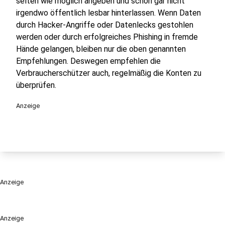
selten wie möglich angeben und schon gar nicht
irgendwo öffentlich lesbar hinterlassen. Wenn Daten
durch Hacker-Angriffe oder Datenlecks gestohlen
werden oder durch erfolgreiches Phishing in fremde
Hände gelangen, bleiben nur die oben genannten
Empfehlungen. Deswegen empfehlen die
Verbraucherschützer auch, regelmäßig die Konten zu
überprüfen.
Anzeige
Anzeige
Anzeige