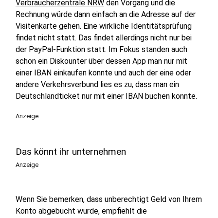
Verbraucherzentrale NRW
den Vorgang und die
Rechnung würde dann einfach an die Adresse auf der
Visitenkarte gehen. Eine wirkliche Identitätsprüfung
findet nicht statt. Das findet allerdings nicht nur bei
der PayPal-Funktion statt. Im Fokus standen auch
schon ein Diskounter über dessen App man nur mit
einer IBAN einkaufen konnte und auch der eine oder
andere Verkehrsverbund lies es zu, dass man ein
Deutschlandticket nur mit einer IBAN buchen konnte.
Anzeige
Das könnt ihr unternehmen
Anzeige
Wenn Sie bemerken, dass unberechtigt Geld von Ihrem
Konto abgebucht wurde, empfiehlt die