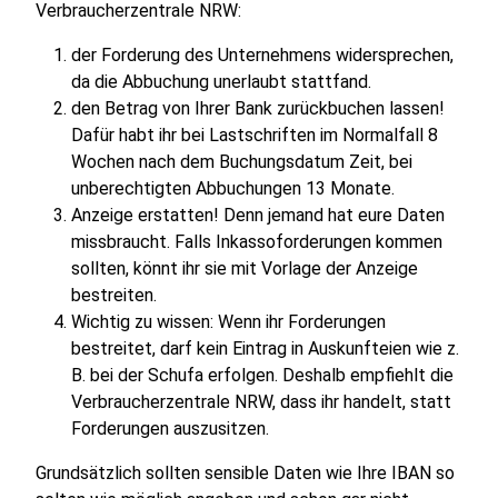
Verbraucherzentrale NRW:
der Forderung des Unternehmens widersprechen,
da die Abbuchung unerlaubt stattfand.
den Betrag von Ihrer Bank zurückbuchen lassen!
Dafür habt ihr bei Lastschriften im Normalfall 8
Wochen nach dem Buchungsdatum Zeit, bei
unberechtigten Abbuchungen 13 Monate.
Anzeige erstatten! Denn jemand hat eure Daten
missbraucht. Falls Inkassoforderungen kommen
sollten, könnt ihr sie mit Vorlage der Anzeige
bestreiten.
Wichtig zu wissen: Wenn ihr Forderungen
bestreitet, darf kein Eintrag in Auskunfteien wie z.
B. bei der Schufa erfolgen. Deshalb empfiehlt die
Verbraucherzentrale NRW, dass ihr handelt, statt
Forderungen auszusitzen.
Grundsätzlich sollten sensible Daten wie Ihre IBAN so